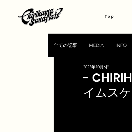
Top
全ての記事
MEDIA
INFO
2023年10月6日
- CHIRI
イムスケ