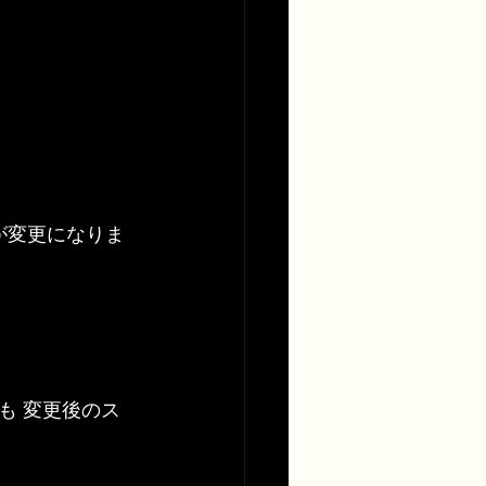
が変更になりま
も 変更後のス