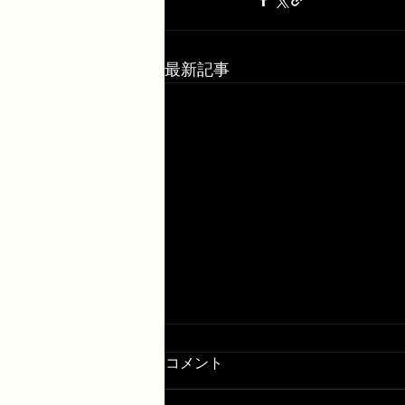
最新記事
コメント