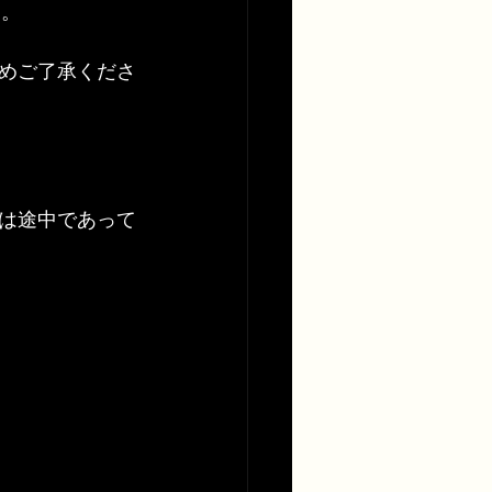
す。
めご了承くださ
は途中であって