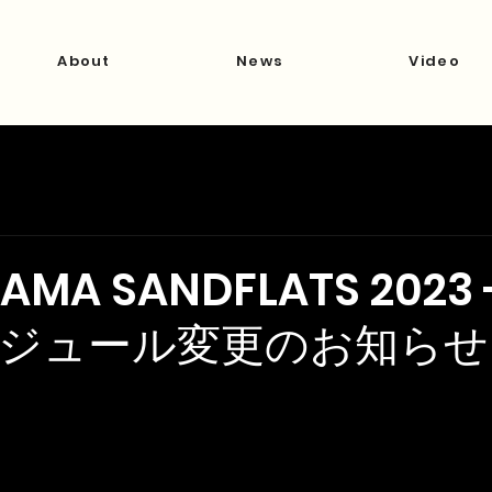
About
News
Video
HAMA SANDFLATS 2023
ジュール変更のお知らせ