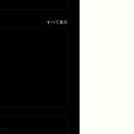
すべて表示