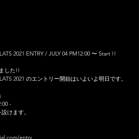
S 2021 ENTRY / JULY 04 PM12:00 〜 Start !!
した!!
NDFLATS 2021 のエントリー開始はいよいよ明日です。
↓
00 -
を設けます。
cial.com/entry