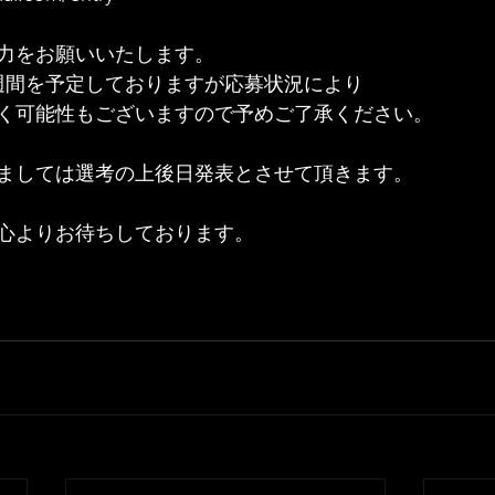
力をお願いいたします。
週間を予定しておりますが応募状況により
く可能性もございますので予めご了承ください。
ましては選考の上後日発表とさせて頂きます。
心よりお待ちしております。