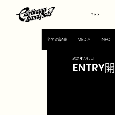
Top
全ての記事
MEDIA
INFO
2021年7月3日
ENTR