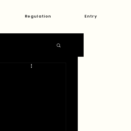
Regulation
Entry