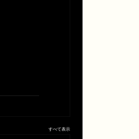
すべて表示