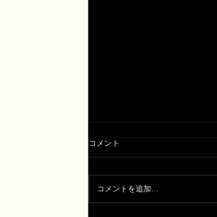
コメント
コメントを追加…