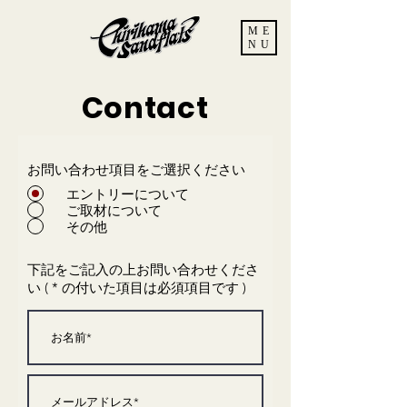
ME
NU
Contact
お問い合わせ項目をご選択ください
エントリーについて
ご取材について
その他
下記をご記入の上お問い合わせくださ
い ( * の付いた項目は必須項目です )