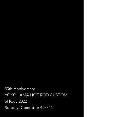
30th Anniversary
YOKOHAMA HOT ROD CUSTOM 
SHOW 2022
Sunday December 4 2022.