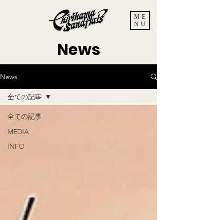
ME
NU
News
News
全ての記事
全ての記事
MEDIA
INFO